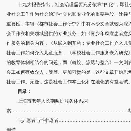
十九大报告指出，社会治理需要充分依靠“四化”，即
业社会工作作为社会治理社会化和专业化的重要手段、途径
重要性。本辑《都市社会工作研究》中有不少文章就较为深
会工作在相关领域提供的专业服务，如《青少年癌症患者意
作服务的相关内容，《从嵌入到互构：专业社会工作介入儿
社会工作如何介入儿童服务，《学校社会工作服务嵌入研究
的教育体制相结合的问题，而《斡旋、渗透与整合》一文则
会工如何有效介入，等等。更加可贵的是，这些文章开始思考
社会工作。无疑，这是社会工作本土化和在地化的有益尝试
目录：
上海市老年人长期照护服务体系探
索…………………………………………………………………
“志”愿者与“制”愿者……………………………………
琬滢