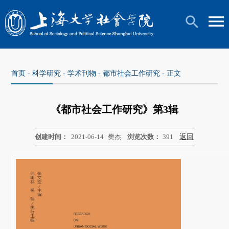
首页
-
科学研究
-
学术刊物
-
都市社会工作研究
- 正文
《都市社会工作研究》第3辑
创建时间：
2021-06-14
樊杰
浏览次数：
391
返回