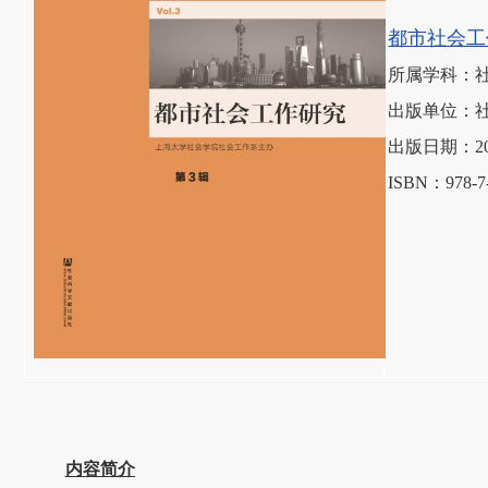
都市社会工
所属学科：
出版单位：
出版日期：201
ISBN：978-7-
内容简介