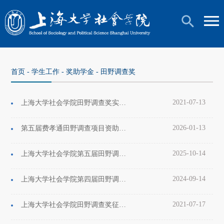
首页
-
学生工作
-
奖助学金
-
田野调查奖
2021-07-13
上海大学社会学院田野调查奖实施细则
2026-01-13
第五届费孝通田野调查项目资助计划优秀结项报告名单
2025-10-14
上海大学社会学院第五届田野调查奖征文公告
2024-09-14
上海大学社会学院第四届田野调查奖征文公告
2021-07-17
上海大学社会学院田野调查奖征文公告