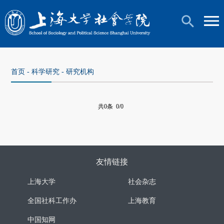
首页
-
科学研究
-
研究机构
共0条 0/0
友情链接
上海大学
社会杂志
全国社科工作办
上海教育
中国知网