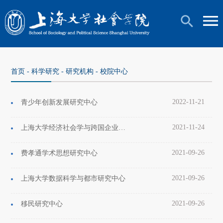
首页
-
科学研究
-
研究机构
-
校院中心
2022-11-21
青少年创新发展研究中心
2021-11-24
上海大学经济社会学与跨国企业研究中心
2021-09-26
费孝通学术思想研究中心
2021-09-26
上海大学数据科学与都市研究中心
2021-09-26
移民研究中心