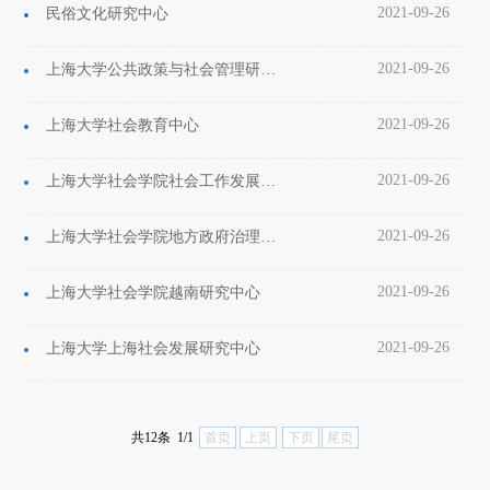
2021-09-26
民俗文化研究中心
2021-09-26
上海大学公共政策与社会管理研究中心
2021-09-26
上海大学社会教育中心
2021-09-26
上海大学社会学院社会工作发展研究中心
2021-09-26
上海大学社会学院地方政府治理与社会政策研究中心
2021-09-26
上海大学社会学院越南研究中心
2021-09-26
上海大学上海社会发展研究中心
共12条 1/1
首页
上页
下页
尾页