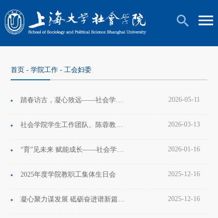
首页
-
学院工作
-
工会妇委
2026-05-11
踏春访古，凝心致远——社会学院教职工开展春日踏青活动
2026-03-13
社会学院学生工作团队、陈蓉教授获2025年度上海大学先进表彰
2026-01-16
“育”见未来 赋能成长——社会学院家庭亲子教育与升学经验分享交流会顺利开展
2025-12-16
2025年度学院教职工集体生日会
2025-12-16
凝心聚力谋发展 砥砺奋进谱新篇——社会学院第三届教职工全体大会暨工会会员大会第三次会议顺利召开