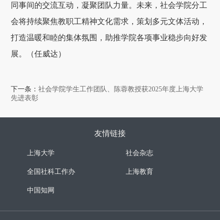
同事间的交流互动，凝聚团队力量。未来，社会学院分工
会将持续聚焦教职工精神文化需求，策划多元文体活动，
打造温暖和睦的集体氛围，助推学院各项事业稳步向好发
展。（任威达）
下一条：
社会学院学生工作团队、陈蓉教授获2025年度上海大学
先进表彰
友情链接
上海大学
社会杂志
全国社科工作办
上海教育
中国知网