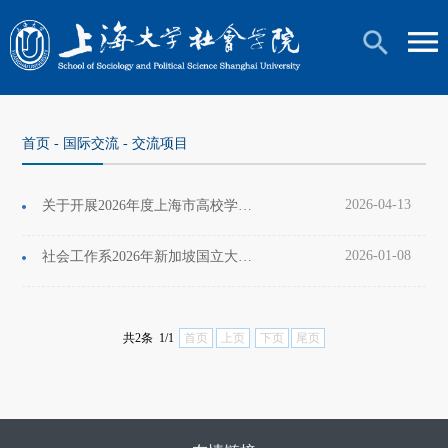
首页
-
国际交流
-
交流项目
2026-04-13
关于开展2026年度上海市高校学生赴国际组织实习申报工作的通知
2026-01-08
社会工作系2026年新加坡国立大学暑期短期研修项目通知
共2条 1/1
首页
上页
下页
尾页