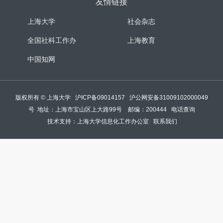
友情链接
上海大学
社会杂志
全国社科工作办
上海教育
中国知网
版权所有 ©
上海大学
沪ICP备09014157
沪公网安备31009102000049
号
地址：上海市宝山区上大路99号 邮编：200444
电话查询
技术支持：
上海大学信息化工作办公室
联系我们