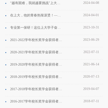
2024-04-08
“越有困难，我就越要挑战”上大郑沅芷，很飒！
2024-04-01
在上大，他的青春热辣滚烫！——2021级本科生黄焱堰
2023-10-31
专业第一保研！这位上大学子奋力跑出成长“加速度”！
2023-06-29
2021-2022学年校长奖学金获得者——2019级社会学专业张依芸
2022-07-11
2020-2021学年校长奖学金获得者——2018级社会学专业庞雨倩
2021-06-14
2019-2020学年校长奖学金获得者——2017级社会学专业张悦
2020-07-13
2018-2019学年校长奖学金获得者——2016级社会学专业文薇薇
2019-04-07
2017-2018学年校长奖学金获得者——2015级社会工作专业蒋艳莹
2018-07-11
2016-2017学年校长奖学金获得者——2014级社会工作专业王瑶