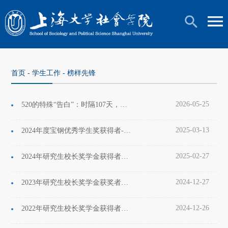
首页
-
学生工作
-
榜样先锋
2026-05-25
520的特殊“告白”：时隔107天，她再次为生命点亮希望
2025-03-13
2024年度宝钢优秀学生奖获得者-2021级社会学专业周之叶
2025-02-27
2024年研究生校长奖学金获得者——林泽宇
2024-12-27
2023年研究生校长奖学金获奖者——周翔
2024-12-26
2022年研究生校长奖学金获得者——莫佳妮