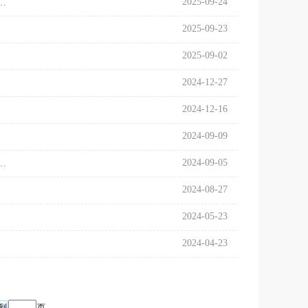
2025-09-24
2025年学术年会“中国式现代化与特大城市治理”分论坛
2025-09-23
2025-09-02
2024-12-27
2024-12-16
2024-09-09
2024-09-05
社会学年会“文化社会学：新时代社会学的文化转向”分论坛作论文发言
2024-08-27
2024-05-23
2024-04-23
页