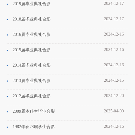
2024-12-17
2019届毕业典礼合影
2024-12-17
2018届毕业典礼合影
2024-12-16
2016届毕业典礼合影
2024-12-16
2015届毕业典礼合影
2024-12-16
2014届毕业典礼合影
2024-12-15
2013届毕业典礼合影
2024-12-20
2012届毕业典礼合影
2025-04-09
2009届本科生毕业合影
2024-12-16
1982年春78届学生合影