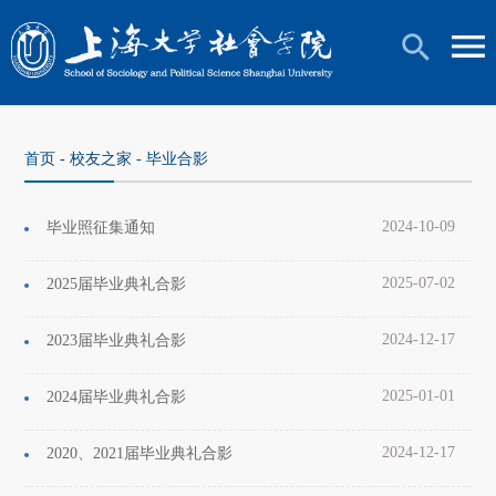
首页
-
校友之家
-
毕业合影
2024-10-09
毕业照征集通知
2025-07-02
2025届毕业典礼合影
2024-12-17
2023届毕业典礼合影
2025-01-01
2024届毕业典礼合影
2024-12-17
2020、2021届毕业典礼合影