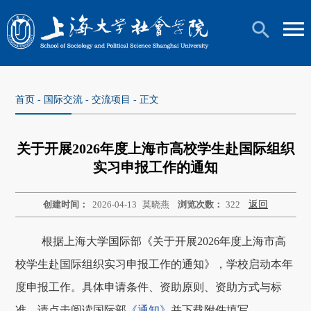
首页
-
国际交流
-
交流项目
- 正文
关于开展2026年度上海市高校学生赴国际组织
实习申报工作的通知
创建时间：
2026-04-13
莫晓燕
浏览次数：
322
返回
根据上海大学国际部《关于开展2026年度上海市高
校学生赴国际组织实习申报工作的通知》，学校启动本年
度申报工作。具体申请条件、资助原则、资助方式与标
准，请点击阅读国际部
《通知》
并下载附件填写。