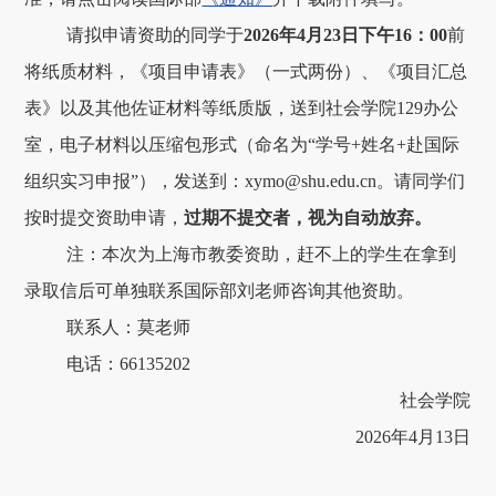
请拟申请资助的同学于
2026年4月23日下午16：00
前
将纸质材料，《项目申请表》（一式两份）、《项目汇总
表》以及其他佐证材料等纸质版，送到社会学院129办公
室，电子材料以压缩包形式（命名为“学号+姓名+赴国际
组织实习申报”），发送到：xymo@shu.edu.cn。请同学们
按时提交资助申请，
过期不提交者，视为自动放弃。
注：本次为上海市教委资助，赶不上的学生在拿到
录取信后可单独联系国际部刘老师咨询其他资助。
联系人：莫老师
电话：66135202
社会学院
2026年4月13日