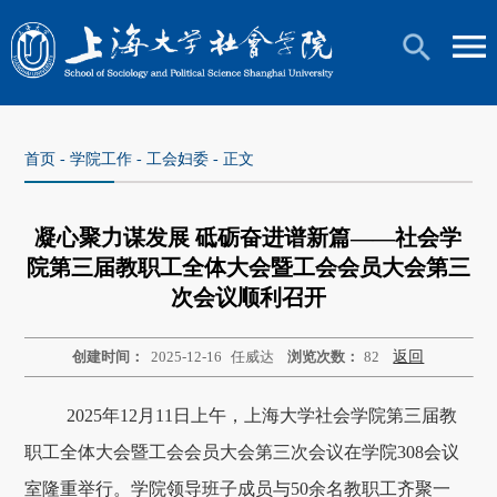
首页
-
学院工作
-
工会妇委
- 正文
凝心聚力谋发展 砥砺奋进谱新篇——社会学
院第三届教职工全体大会暨工会会员大会第三
次会议顺利召开
创建时间：
2025-12-16
任威达
浏览次数：
82
返回
2025年12月11日上午，上海大学社会学院第三届教
职工全体大会暨工会会员大会第三次会议在学院308会议
室隆重举行。学院领导班子成员与50余名教职工齐聚一