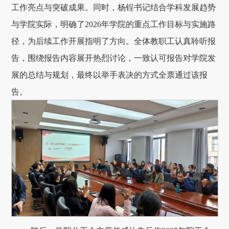
工作亮点与突破成果。同时，杨锃书记结合学科发展趋势
与学院实际，明确了2026年学院的重点工作目标与实施路
径，为后续工作开展指明了方向。全体教职工认真聆听报
告，围绕报告内容展开热烈讨论，一致认可报告对学院发
展的总结与规划，最终以举手表决的方式全票通过该报
告。