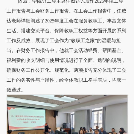
随后，学院分工会主席任威达先后作2025年院工会
工作报告与工会财务工作报告。在工会工作报告中，任威
达老师详细阐述了2025年度工会在服务教职工、丰富文体
生活、搭建交流平台、保障教职工权益等方面开展的系列
工作及成效，展现了工会作为“教职工之家”的温暖与担
当。在财务工作报告中，他就工会活动经费、帮困基金、
福利费的收支明细与使用情况进行了全面、透明的说明，
确保财务工作公开化、规范化。两项报告充分体现了工会
工作的务实性与严谨性，经全体教职工举手表决，均获一
致通过。