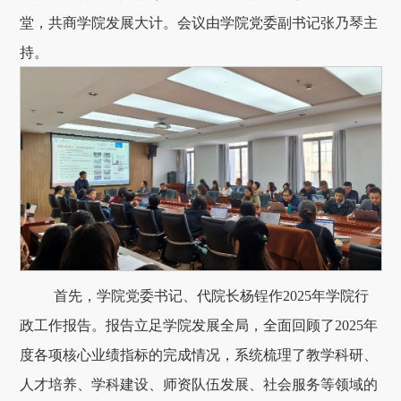
堂，共商学院发展大计。会议由学院党委副书记张乃琴主
持。
首先，学院党委书记、代院长杨锃作2025年学院行
政工作报告。报告立足学院发展全局，全面回顾了2025年
度各项核心业绩指标的完成情况，系统梳理了教学科研、
人才培养、学科建设、师资队伍发展、社会服务等领域的