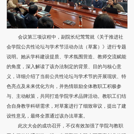
会议第三项议程中，副院长纪莺莺就《关于推进社
会学院公共性论坛与学术节活动办法（草案）》进行专题
说明。她从学科建设提质、学术氛围营造、教师交流赋能
的角度，深入解读了该办法制定的背景、目的与核心意
义，详细介绍了当前公共性论坛与学术节的开展现状、特
色亮点及未来优化方向，并热情鼓励全体教职工积极参
与、主动献策，共同打造学院学术品牌活动。教职工们结
合自身教学科研需求，对草案进行了细致审议，提出了建
设性意见，最终全票通过该办法草案。
此次大会的成功召开，不仅有效加强了学院与教职