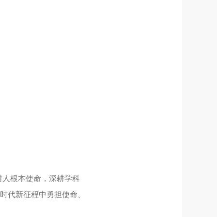
树人根本使命，深耕学科
时代新征程中勇担使命、