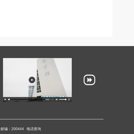
邮编：200444
电话查询