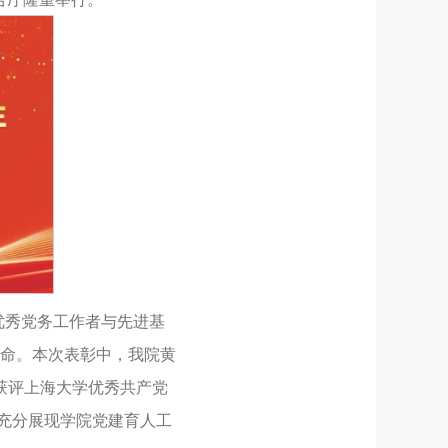
优秀党务工作者与先进基
命。本次表彰中，我院黄
获评上海大学优秀共产党
，充分展现学院党建育人工