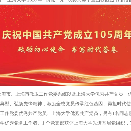
上海市、上海市教卫工作党委系统以及上海大学优秀共产党员、
典型、弘扬先锋精神，激励全校党员传承红色基因、勇担时代使
工作党委优秀共产党员、上海大学优秀共产党员，另有1名同志
海大学优秀党务工作者、1 个党支部获评上海大学先进基层党组织