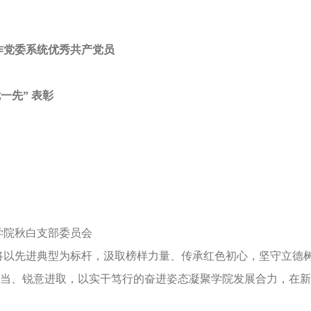
作党委系统优秀共产党员
一先” 表彰
学院秋白支部委员会
将以先进典型为标杆，汲取榜样力量、传承红色初心，坚守立德
当、锐意进取，以实干笃行的奋进姿态凝聚学院发展合力，在新