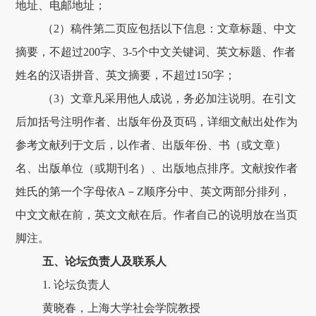
地址、电邮地址；
（2）稿件第二页应包括以下信息：文章标题、中文
摘要，不超过200字、3-5个中文关键词、英文标题、作者
姓名的汉语拼音、英文摘要，不超过150字；
（3）文章凡采用他人成说，务必加注说明。在引文
后加括号注明作者、出版年份及页码，详细文献出处作为
参考文献列于文后，以作者、出版年份、书（或文章）
名、出版单位（或期刊名）、出版地点排序。文献按作者
姓氏的第一个字母依A－Z顺序分中、英文两部分排列，
中文文献在前，英文文献在后。作者自己的说明放在当页
脚注。
五、论坛负责人及联系人
1. 论坛负责人
黄晓春，上海大学社会学院教授