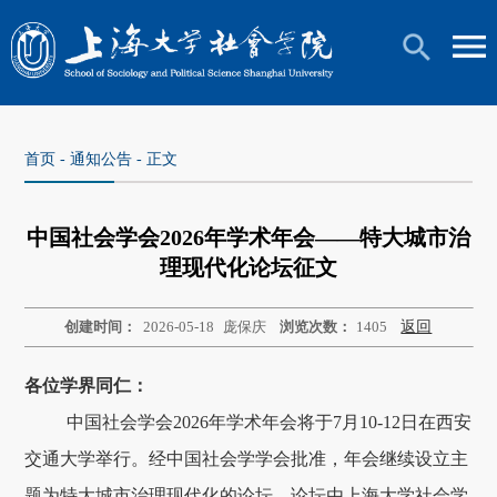
首页
-
通知公告
- 正文
中国社会学会2026年学术年会——特大城市治
理现代化论坛征文
创建时间：
2026-05-18
庞保庆
浏览次数：
1405
返回
各位学界同仁：
中国社会学会2026年学术年会将于7月10-12日在西安
交通大学举行。经中国社会学学会批准，年会继续设立主
题为特大城市治理现代化的论坛。论坛由上海大学社会学