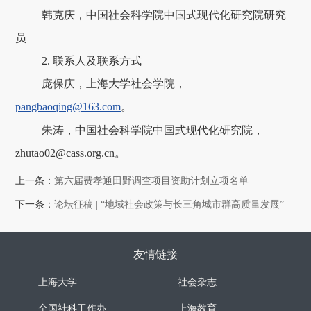
韩克庆，中国社会科学院中国式现代化研究院研究
员
2. 联系人及联系方式
庞保庆，上海大学社会学院，
pangbaoqing@163.com
。
朱涛，中国社会科学院中国式现代化研究院，
zhutao02@cass.org.cn。
上一条：
第六届费孝通田野调查项目资助计划立项名单
下一条：
论坛征稿 | “地域社会政策与长三角城市群高质量发展”
友情链接
上海大学
社会杂志
全国社科工作办
上海教育