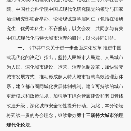
院、中国社会科学院中国式现代化研究院党的领导与国家
治理研究部联合举办。论坛现诚邀学届同仁（包括在读研
究生、优秀本科生）不吝赐稿，以文会友，共同参与有关
中国式现代化与特大城市治理的研讨，以求共同进益。
一、
《中共中央关于进一步全面深化改革 推进中国
式现代化的决定》指出，坚持人民城市人民建、人民城市
为人民。深化城市建设、运营、治理体制改革，加快转变
城市发展方式。推动形成超大特大城市智慧高效治理新体
系，建立都市圈同城化发展体制机制。建立可持续的城市
更新模式和政策法规，加强地下综合管廊建设和老旧管线
改造升级，深化城市安全韧性提升行动。为此，本分论坛
将延续一贯的办会理念，继续举办
第十三届特大城市治理
现代化论坛
。