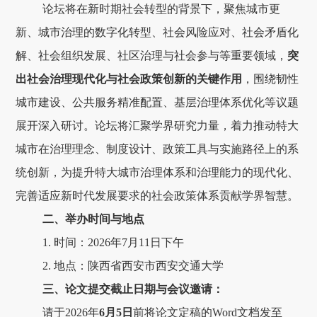
论坛将在新时期社会转型的背景下，聚焦城市更
新、城市治理的数字化转型、社会风险应对、社会矛盾化
解、社会组织发展、社区治理与社会参与等重要领域，
突
出社会治理现代化与社会政策创新的关键作用
，围绕韧性
城市建设、公共服务精准配置、基层治理体系优化等议题
展开深入研讨。论坛将汇聚学界研究力量，着力推动特大
城市在治理理念、制度设计、政策工具与实施路径上的系
统创新，为提升特大城市治理体系和治理能力的现代化、
完善适应新时代发展要求的社会政策体系贡献学界智慧。
二、举办时间与地点
1. 时间：2026年7月11日下午
2. 地点：陕西省西安市西安交通大学
三、论文提交截止日期与会议邀请：
请于2026年
6月5日
前将论文定稿的Word文档发至