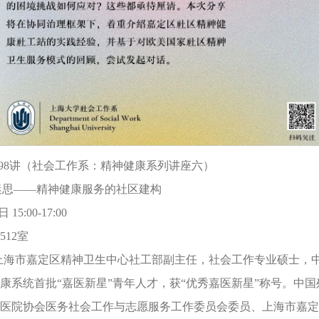
第898讲（社会工作系：精神健康系列讲座六）
的迷思——精神健康服务的社区建构
 15:00-17:00
512室
上海市嘉定区精神卫生中心社工部副主任，社会工作专业硕士，
康系统首批“嘉医新星”青年人才，获“优秀嘉医新星”称号。中
医院协会医务社会工作与志愿服务工作委员会委员、上海市嘉定