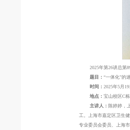
2025年第26讲总
题目：
“一体化”
时间：
2025年5月19日
地点：
宝山校区C栋
主讲人：
陈婷婷，
工。上海市嘉定区卫生健
专业委员会委员、上海市