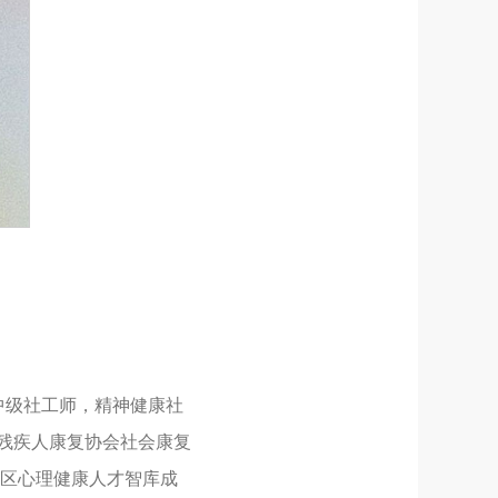
中级社工师，精神健康社
国残疾人康复协会社会康复
区心理健康人才智库成