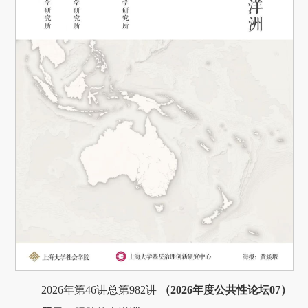
2026年第46讲总第982讲
（2026年度公共性论坛07）