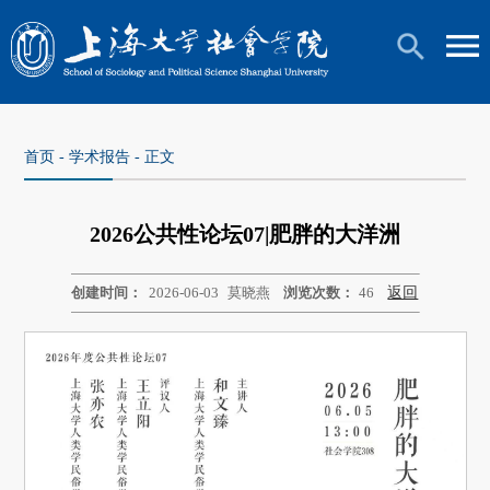
首页
-
学术报告
- 正文
2026公共性论坛07|肥胖的大洋洲
创建时间：
2026-06-03
莫晓燕
浏览次数：
46
返回