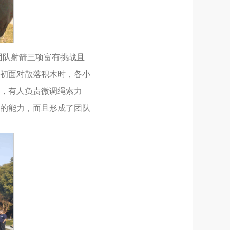
团队射箭三项富有挑战且
初面对散落积木时，各小
，有人负责微调绳索力
的能力，而且形成了团队