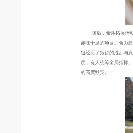
随后，素质拓展活
趣味十足的项目。合力建
组经历了短暂的混乱与意
度，有人统筹全局指挥。
的高度默契。