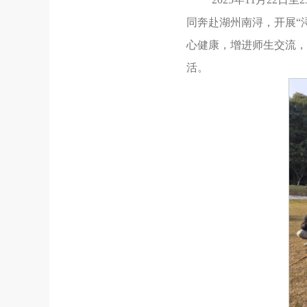
同奔赴湖州南浔，开展“
心健康，增进师生交流，
活。