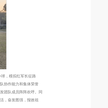
小球，模拟红军长征路
队协作能力和集体荣誉
发团队成员阵阵欢呼。同
活，奋发图强，报效祖