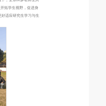
在开拓学生视野，促进身
更好适应研究生学习与生