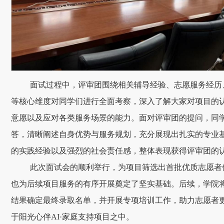
面试过程中，评审团围绕相关辅导经验、志愿服务经历
等核心维度对同学们进行全面考察，深入了解大家对项目的
意愿以及应对各类服务场景的能力。面对评审团的提问，同
答，清晰阐述自身优势与服务规划，充分展现出扎实的专业
的实践经验以及强烈的社会责任感，整体表现获得评审团的
此次面试会的顺利举行，为项目筛选出首批优质志愿者
也为后续项目服务的有序开展奠定了坚实基础。后续，学院
结果确定最终录取名单，并开展专项培训工作，助力志愿者
于阳光心伴AI·家庭支持项目之中。