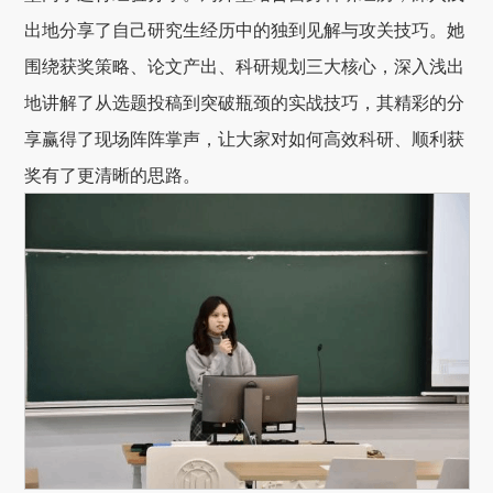
出地分享了自己研究生经历中的独到见解与攻关技巧。她
围绕获奖策略、论文产出、科研规划三大核心，深入浅出
地讲解了从选题投稿到突破瓶颈的实战技巧，其精彩的分
享赢得了现场阵阵掌声，让大家对如何高效科研、顺利获
奖有了更清晰的思路。