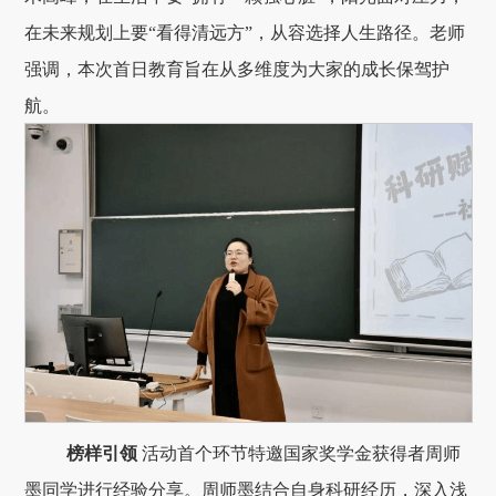
在未来规划上要“看得清远方”，从容选择人生路径。老师
强调，本次首日教育旨在从多维度为大家的成长保驾护
航。
榜样引领
活动首个环节特邀国家奖学金获得者周师
墨同学进行经验分享。周师墨结合自身科研经历，深入浅