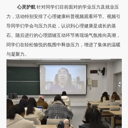
心灵护航
针对同学们目前面对的学业压力及就业压
力，活动特别安排了心理健康科普视频观看环节。视频引
导同学们学会与压力共处，认识到心理健康是成长的基
石。随后进行的心理团辅互动环节将现场气氛推向高潮，
同学们在轻松愉悦的氛围中释放压力，增进了集体的温暖
与凝聚力。