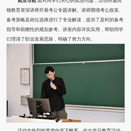
就业导航
面对同学们关心的就业问题，活动特邀高
顿教育资深讲师开展考公专题讲解。讲师围绕考公政策、
备考策略及岗位选择进行了专业解读，提供了及时的备考
指导和前瞻性的规划参考。讲座内容详实实用，帮助同学
们理清了职业发展思路，明确了努力方向。
活动在热烈的掌声中落下帷幕。此次首日教育活动