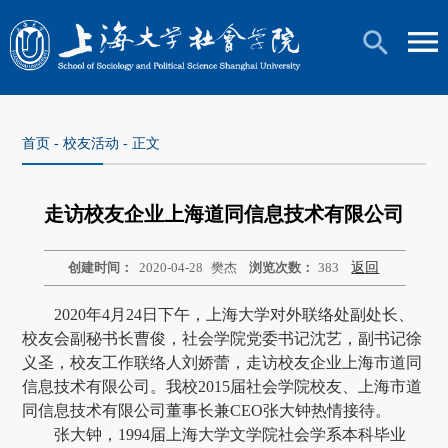
首页
-
校友活动
- 正文
走访校友企业上海道同信息技术有限公司
创建时间：
2020-04-28
樊杰
浏览次数：
383
返回
2020
年4月24日下午，上海大学对外联络处副处长、
校友会副秘书长曹俊，社会学院党委书记沈艺，副书记徐
义圣，校友工作联络人刘娇蕾，走访校友企业上海市道同
信息技术有限公司。我校2015届社会学院校友、上海市道
同信息技术有限公司董事长兼CEO张大钟热情接待。
张大钟，1994届上海大学文学院社会学系本科毕业