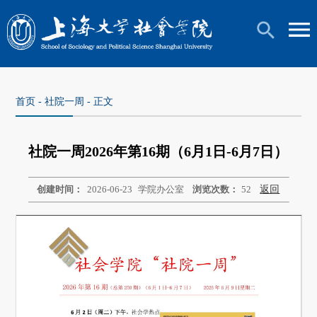
首页
-
社院一周
- 正文
社院一周2026年第16期（6月1日-6月7日）
创建时间：
2026-06-23
学院办公室
浏览次数：
52
返回