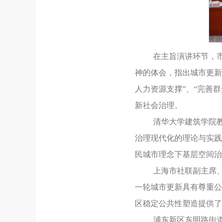
在主旨演讲环节，
神的体会，指出城市更新
人力资源支撑”、“完善
新社会治理。
清华大学建筑学院
治理现代化的理论与实践
民城市理念下基层空间治
上海市社联副主席
一轮城市更新具有尊重公
区稳定公共性塑造提供了
浦东新区东明路街