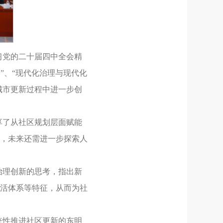
习党的二十届四中全会精
”、“现代化治理与现代化
城市更新过程中进一步创
享了从社区规划层面赋能
，未来还需进一步探索人
治理创新的思考，指出新
活体系等特征，从而为社
统性推进社区更新的东明