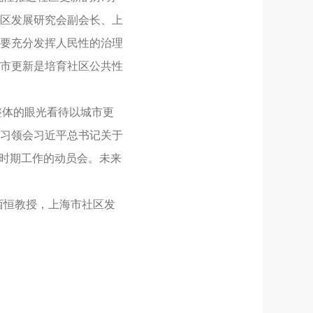
区发展研究会副会长、上
要充分发挥人民性的治理
市更新是培育社区公共性
整体的眼光看待以城市更
习领会习近平总书记关于
”时期工作的动员会。未来
西恒教授，上海市社区发