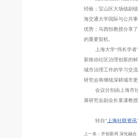
经验；宝山区大场镇副镇
海交通大学国际与公共事
优势；马西恒教授分享了
的重要契机。
上海大学“伟长学
新推动社区治理创新的鲜
城市治理工作的学习交流
研究会将继续深耕城市更
会议分别由上海市
展研究会副会长童潇教授
转自“
上海社联资讯
上一条：
开创新局 深化融合