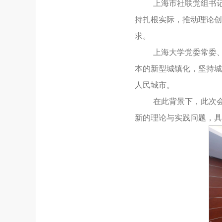
上海市社联党组书
持扎根实际，推动理论创
求。
上海大学党委常委
本的新型城镇化，坚持城
人民城市。
在此背景下，此次
新的理论与实践问题，具