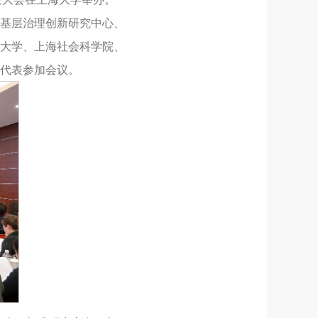
学基层治理创新研究中心、
大学、上海社会科学院、
员代表参加会议。