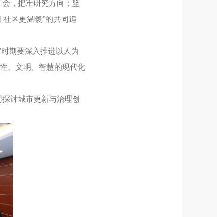
立会，把准研究方向；坚
让社区更温暖”的共同追
”时期要深入推进以人为
性、文明、智慧的现代化
同探讨城市更新与治理创