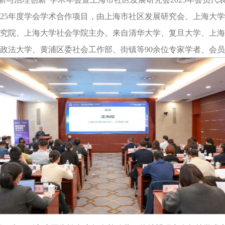
025年度学会学术合作项目，由上海市社区发展研究会、上海大
究院、上海大学社会学院主办。来自清华大学、复旦大学、上海
政法大学、黄浦区委社会工作部、街镇等90余位专家学者、会