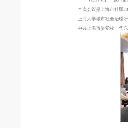
本次会议是上海市社联2
上海大学城市社会治理研
中共上海市委党校、华东