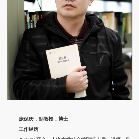
庞保庆，副教授，博士
工作经历