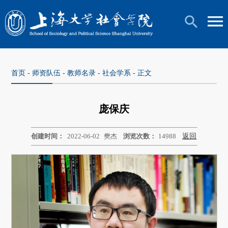
首页
-
师资队伍
-
教师名录
-
社会学系
- 正文
庞保庆
创建时间：
2022-06-02
樊杰
浏览次数：
14988
返回