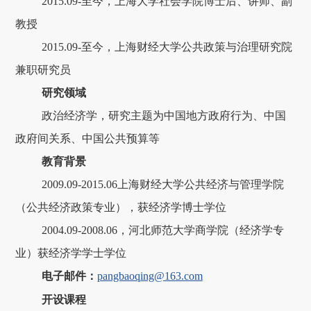
2015.09-至今，上海大学社会学院博士后、讲师、副
教授
2015.09-至今，上海财经大学公共政策与治理研究院
兼职研究员
研究领域
政治经济学，研究主题为中国地方政府行为、中国
政府间关系、中国公共预算等
教育背景
2009.09-2015.06上海财经大学公共经济与管理学院
（公共经济政策专业），获经济学博士学位
2004.09-2008.06，河北师范大学商学院（经济学专
业）获经济学学士学位
电子邮件：
pangbaoqing@163.com
开设课程