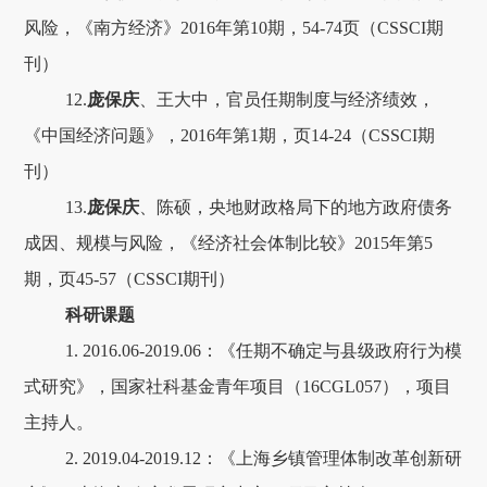
风险，《南方经济》2016年第10期，54-74页（CSSCI期
刊）
12.
庞保庆
、王大中，官员任期制度与经济绩效，
《中国经济问题》，2016年第1期，页14-24（CSSCI期
刊）
13.
庞保庆
、陈硕，央地财政格局下的地方政府债务
成因、规模与风险，《经济社会体制比较》2015年第5
期，页45-57（CSSCI期刊）
科研课题
1. 2016.06-2019.06：《任期不确定与县级政府行为模
式研究》，国家社科基金青年项目（16CGL057），项目
主持人。
2. 2019.04-2019.12：《上海乡镇管理体制改革创新研