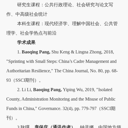
研究生课程：公共行政理论、社会研究与论文写
作、中高级社会统计
本科生课程：现代经济学、理解中国社会、公共管
理学、社会学热点与前沿
学术成果
1.
Baoqing Pang,
Shu Keng & Lingna Zhong, 2018,
"Sprinting with Small Steps: China’s Cadre Management and
Authoritarian Resilience," The China Journal, No. 80, pp. 68-
93（SSCI期刊）。
2. Li Li,
Baoqing Pang,
Yiping Wu, 2019, "Isolated
County, Administration Monitoring and the Misuse of Public
Funds in China," Governance. 32(4), pp. 779-797（SSCI期
刊）。
3.耿曙、
庞保庆（通讯作者）
、钟灵娜，中国地方领