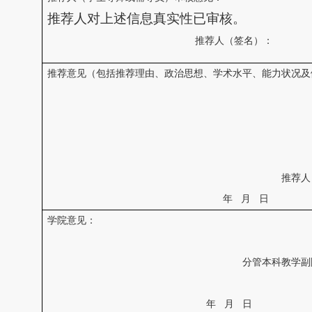
推荐人对上述信息真实性已审核。
推荐人（签名）：
推荐意见（包括推荐理由、政治思想、学术水平、能力状况及
推荐人
年
月
日
学院意见：
分管本科教学副
年
月
日