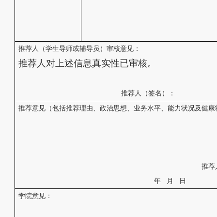
推荐人（学生导师或辅导员）审核意见：
推荐人对上述信息真实性已审核。
推荐人（签名）：
推荐意见（包括推荐理由、政治思想、业务水平、能力状况及健康
推荐
年
月
日
学院意见：