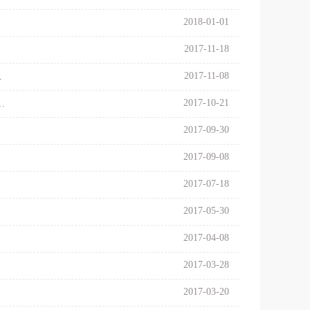
2018-01-01
2017-11-18
2017-11-08
能力建设培训讲座》
2017-10-21
健康城市建设—— 基于上海市的经验与问题》
2017-09-30
2017-09-08
2017-07-18
2017-05-30
2017-04-08
2017-03-28
2017-03-20
报）》