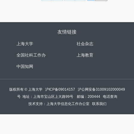
友情链接
上海大学
社会杂志
全国社科工作办
上海教育
中国知网
版权所有 ©
上海大学
沪ICP备09014157
沪公网安备31009102000049
号
地址：上海市宝山区上大路99号 邮编：200444
电话查询
技术支持：
上海大学信息化工作办公室
联系我们