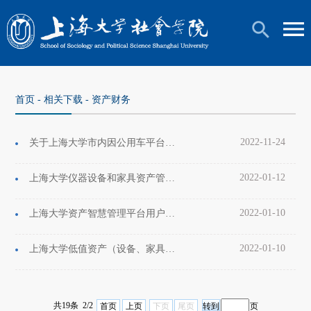
首页
-
相关下载
-
资产财务
2022-11-24
关于上海大学市内因公用车平台试运行的通知
2022-01-12
上海大学仪器设备和家具资产管理办法
2022-01-10
上海大学资产智慧管理平台用户手册-使用人
2022-01-10
上海大学低值资产（设备、家具）登记管理标准
共19条 2/2
首页
上页
下页
尾页
页