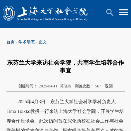
首页
-
学术动态
- 正文
东芬兰大学来访社会学院，共商学生培养合作
事宜
创建时间：
2025-04-11
莫晓燕
浏览次数：
567
返回
2025年4月3日，东芬兰大学社会科学学科负责人
Timo Toikko教授一行来访上海大学社会学院，开展学生培
养合作座谈会。此次访问旨在深化两校在社会工作与社会
学领域的学术交流与合作，探索联合培养高层次人才的新