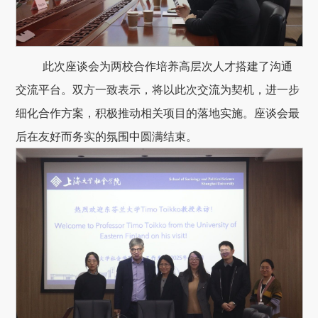
此次座谈会为两校合作培养高层次人才搭建了沟通
交流平台。双方一致表示，将以此次交流为契机，进一步
细化合作方案，积极推动相关项目的落地实施。座谈会最
后在友好而务实的氛围中圆满结束。