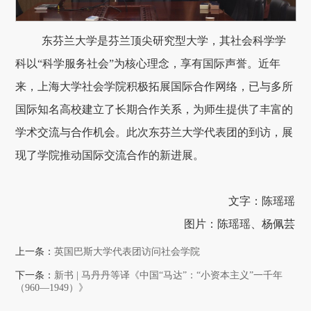
东芬兰大学是芬兰顶尖研究型大学，其社会科学学
科以“科学服务社会”为核心理念，享有国际声誉。近年
来，上海大学社会学院积极拓展国际合作网络，已与多所
国际知名高校建立了长期合作关系，为师生提供了丰富的
学术交流与合作机会。此次东芬兰大学代表团的到访，展
现了学院推动国际交流合作的新进展。
文字：陈瑶瑶
图片：陈瑶瑶、杨佩芸
上一条：
英国巴斯大学代表团访问社会学院
下一条：
新书 | 马丹丹等译《中国“马达”：“小资本主义”一千年
（960—1949）》