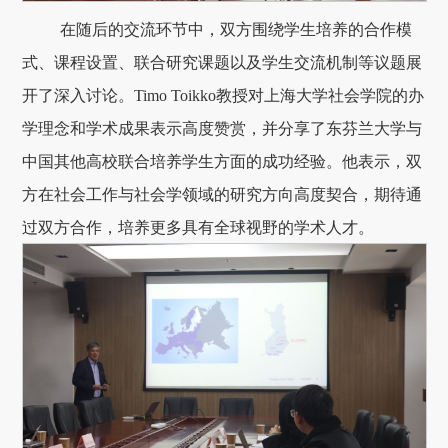
在随后的交流环节中，双方围绕学生培养的合作模
式、课程设置、联合研究课题以及学生交流机制等议题展
开了深入讨论。Timo Toikko教授对上海大学社会学院的办
学理念和学术成果表示高度赞赏，并分享了东芬兰大学与
中国其他高校联合培养学生方面的成功经验。他表示，双
方在社会工作与社会学领域的研究方向高度契合，期待通
过双方合作，培养更多具有全球视野的学术人才。