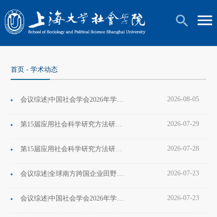
首页
-
学术动态
2026-08-05
会议综述|中国社会学会2026年学术年会第十届历史社会学分论坛成功举办
2026-07-29
第15届应用社会科学研究方法研修班《数据分析专题》系列讲座圆满落幕
2026-07-28
第15届应用社会科学研究方法研修班基础班顺利结业
2026-07-23
会议综述|全球南方跨国企业田野实验室2026年度工作坊顺利举行
2026-07-23
会议综述|中国社会学会2026年学术年会消费社会学论坛成功举办