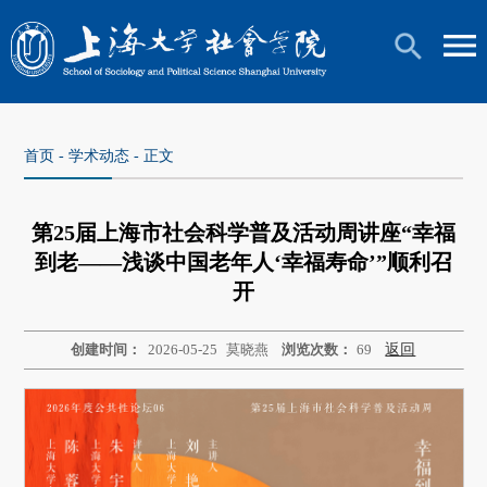
首页
-
学术动态
- 正文
第25届上海市社会科学普及活动周讲座“幸福
到老——浅谈中国老年人‘幸福寿命’”顺利召
开
创建时间：
2026-05-25
莫晓燕
浏览次数：
69
返回