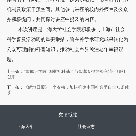
机制及政策干预空间。其他参与讲座的校内外师生及公众
亦积极提问，共同探讨讲座中提及的内容。
本次讲座是上海大学社会学院积极参与上海市社会
科学普及活动周的重要举措，旨在将学术研究成果转化为
公众可理解的科普知识，推动社会各界关注老年幸福议
题。
上一条：
“智库进学院”国家社科基金与智库专报经验交流会顺利
召开
下一条：
《解放日报》 | 李友梅：加快构建中国社会学自主知识体
系
友情链接
上海大学
社会杂志