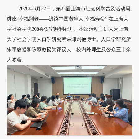
2026年5月22日，第25届上海市社会科学普及活动周
讲座“幸福到老——浅谈中国老年人‘幸福寿命’”在上海大
学社会学院308会议室顺利召开。本次活动主讲人为上海
大学社会学院人口学研究所讲师刘艳博士。人口学研究所
朱宇教授和陈蓉教授为评议人，校内外师生及公众三十余
人参会。