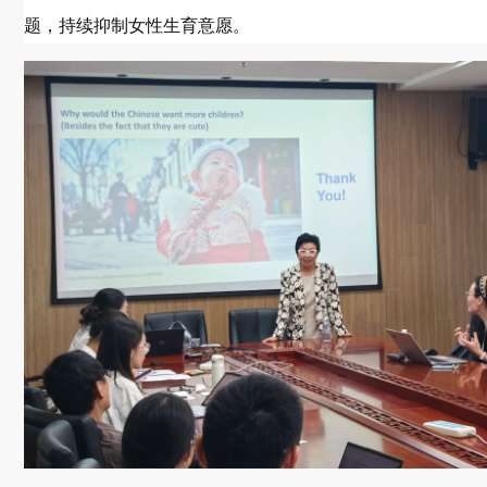
题，持续抑制女性生育意愿。