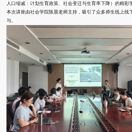
人口缩减：计划生育政策、社会变迁与生育率下降）的精彩
本次讲座由社会学院陈晨老师主持，吸引了众多师生线上线
与。