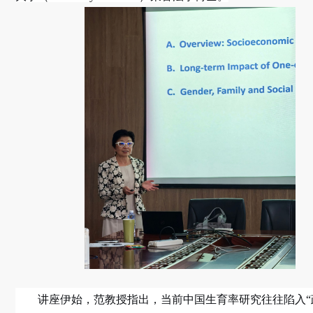
讲座伊始，范教授指出，当前中国生育率研究往往陷入“