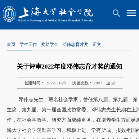
首页
-
学生工作
-
奖助学金
-
邓伟志育才奖
- 正文
关于评审2022年度邓伟志育才奖的通知
创建时间：
2022-11-25
浏览次数：
1097
返回
邓伟志先生，著名社会学家，曾任第八届、第九届、第
主席，第九届、第十届全国政协常委。邓伟志先生长期在上
作，在社会学教学、研究方面成绩卓著，在培养学生方面硕
海大学社会学院勤奋学习、积极上进、学有所成、报效祖国