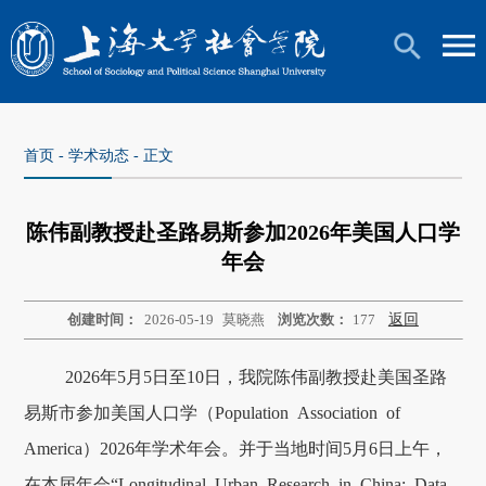
首页
-
学术动态
- 正文
陈伟副教授赴圣路易斯参加2026年美国人口学
年会
创建时间：
2026-05-19
莫晓燕
浏览次数：
177
返回
2026年5月5日至10日，我院陈伟副教授赴美国圣路
易斯市参加美国人口学（Population Association of
America）2026年学术年会。并于当地时间5月6日上午，
在本届年会“Longitudinal Urban Research in China: Data