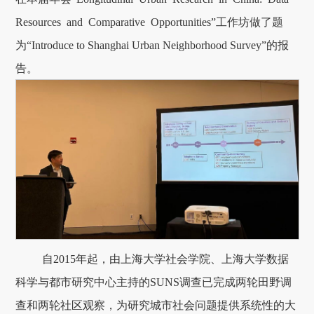
Resources and Comparative Opportunities”工作坊做了题
为“Introduce to Shanghai Urban Neighborhood Survey”的报
告。
自2015年起，由上海大学社会学院、上海大学数据
科学与都市研究中心主持的SUNS调查已完成两轮田野调
查和两轮社区观察，为研究城市社会问题提供系统性的大