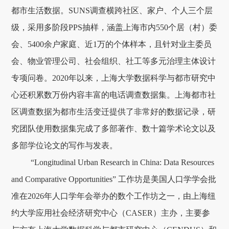
都市生活数据。SUNS调查横跨社区、家户、个人三个层
级，采用多阶段PPS抽样，涵盖上海市内550个居（村）委
会、5400余户家庭、近1万的个体样本，且针对业主委员
会、物业管理公司、社会组织、社工等多元治理主体设计
专项问卷。2020年以来，上海大学数据科学与都市研究中
心还积累数万份内容丰富的电话调查数据集。上海都市社
区调查数据为都市生活变迁提供了非常好的数据记录，研
究团队使用数据集完成了多部著作、数十篇学术论文以及
多部学位论文的写作与发表。
“Longitudinal Urban Research in China: Data Resources
and Comparative Opportunities” 工作坊是美国人口学学会批
准在2026年人口学年会举办的数个工作坊之一，由上海纽
约大学应用社会经济研究中心（CASER）主办，主要参