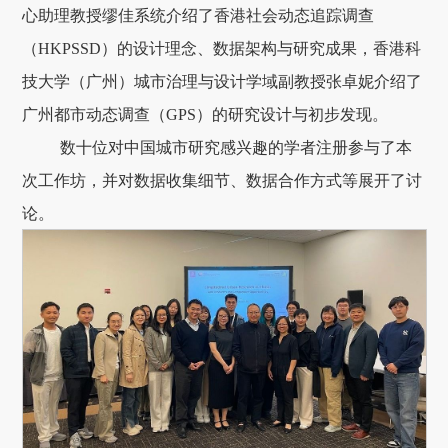
心助理教授缪佳系统介绍了香港社会动态追踪调查
（HKPSSD）的设计理念、数据架构与研究成果，香港科
技大学（广州）城市治理与设计学域副教授张卓妮介绍了
广州都市动态调查（GPS）的研究设计与初步发现。
数十位对中国城市研究感兴趣的学者注册参与了本
次工作坊，并对数据收集细节、数据合作方式等展开了讨
论。