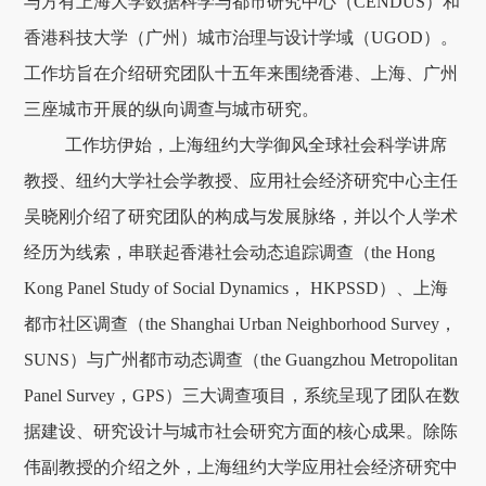
与方有上海大学数据科学与都市研究中心（CENDUS）和
香港科技大学（广州）城市治理与设计学域（UGOD）。
工作坊旨在介绍研究团队十五年来围绕香港、上海、广州
三座城市开展的纵向调查与城市研究。
工作坊伊始，上海纽约大学御风全球社会科学讲席
教授、纽约大学社会学教授、应用社会经济研究中心主任
吴晓刚介绍了研究团队的构成与发展脉络，并以个人学术
经历为线索，串联起香港社会动态追踪调查（the Hong
Kong Panel Study of Social Dynamics， HKPSSD）、上海
都市社区调查（the Shanghai Urban Neighborhood Survey，
SUNS）与广州都市动态调查（the Guangzhou Metropolitan
Panel Survey，GPS）三大调查项目，系统呈现了团队在数
据建设、研究设计与城市社会研究方面的核心成果。除陈
伟副教授的介绍之外，上海纽约大学应用社会经济研究中