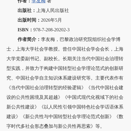
作者：
李友梅
著
出版社：
上海人民出版社
出版时间：
2026年5月
ISBN
：
978-7-208-20202-3
作者简介：
李友梅，巴黎政治研究院组织社会学博
士，上海大学社会学教授。曾任中国社会学会会长，上海
大学党委副书记、副校长。长期关注当代中国社会治理转
型实践，并致力于构建中国转型社会学理论范式的创新研
究、中国社会学自主知识体系建设研究等。主要代表作有
《当代中国社会治理转型的经验逻辑》《当代中国社会建
设的公共性困境及其超越》《中国式现代化视域下的社会
新公共性建设》《以人民性引领中国特色社会学话语体系
建设》《新公共性与中国转型社会学理论范式创新》《数
字时代多社会形态叠加与新公共性再思索》等。