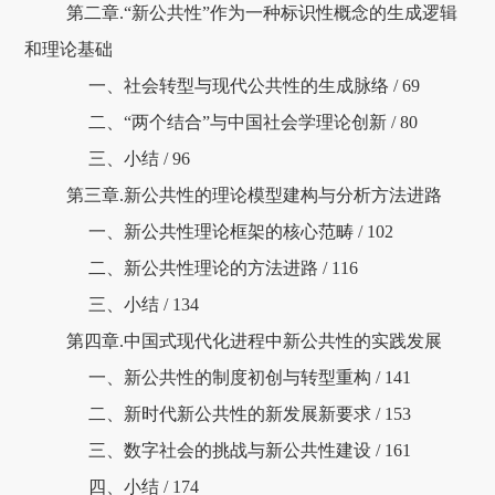
第二章.“新公共性”作为一种标识性概念的生成逻辑
和理论基础
一、社会转型与现代公共性的生成脉络 / 69
二、“两个结合”与中国社会学理论创新 / 80
三、小结 / 96
第三章.新公共性的理论模型建构与分析方法进路
一、新公共性理论框架的核心范畴 / 102
二、新公共性理论的方法进路 / 116
三、小结 / 134
第四章.中国式现代化进程中新公共性的实践发展
一、新公共性的制度初创与转型重构 / 141
二、新时代新公共性的新发展新要求 / 153
三、数字社会的挑战与新公共性建设 / 161
四、小结 / 174