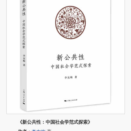
《新公共性：中国社会学范式探索》