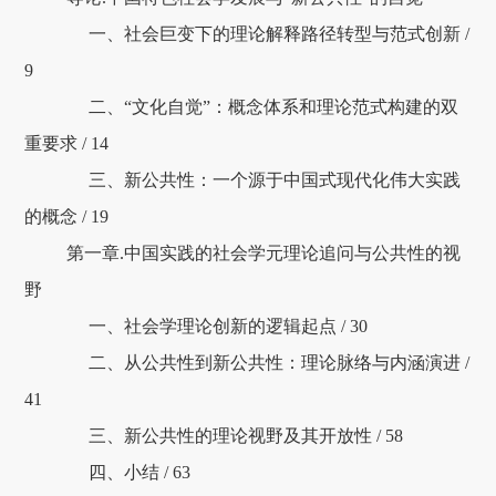
一、社会巨变下的理论解释路径转型与范式创新 /
9
二、“文化自觉”：概念体系和理论范式构建的双
重要求 / 14
三、新公共性：一个源于中国式现代化伟大实践
的概念 / 19
第一章.中国实践的社会学元理论追问与公共性的视
野
一、社会学理论创新的逻辑起点 / 30
二、从公共性到新公共性：理论脉络与内涵演进 /
41
三、新公共性的理论视野及其开放性 / 58
四、小结 / 63