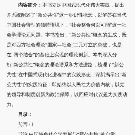
内容简介：
本书立足中国式现代化伟大实践，提出
并系统阐述了“新公共性”这一标识性概念，以解答在当代
中国社会转型的独特语境下，“社会整合何以可能”这一社
会学理论元问题。本书指出，“新公共性”概念的生成，既
是对西方社会理论“国家—社会”二元对立的突破，也是
在“两个结合”的基础上实现的理论创新。本书深入分
析“新公共性”概念的理论谱系和方法进路，梳理了“新公
共性”在中国式现代化进程中的实践形态，深刻揭示出“新
公共性”的实践特征：即始终以人民性为价值内核，以党
的领导和制度创新为政治保障，以回应时代议题为实践动
力。
目录：
前言 / 1
导论.中国特色社会学发展与“新公共性”的自觉