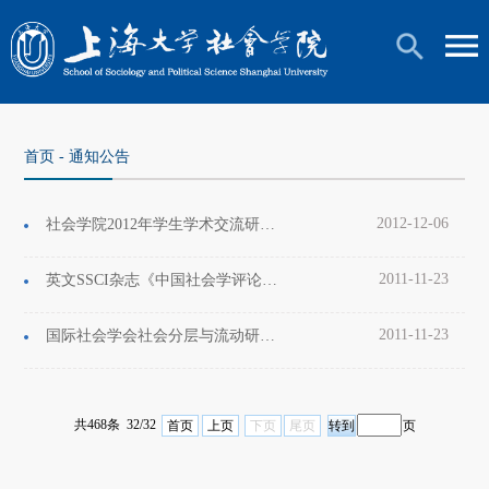
首页
-
通知公告
2012-12-06
社会学院2012年学生学术交流研讨会通知
2011-11-23
英文SSCI杂志《中国社会学评论》（Chinese Sociological Review）征文
2011-11-23
国际社会学会社会分层与流动研究委员会(ISA-RC28)2012年春季香港会议征文
共468条 32/32
首页
上页
下页
尾页
页